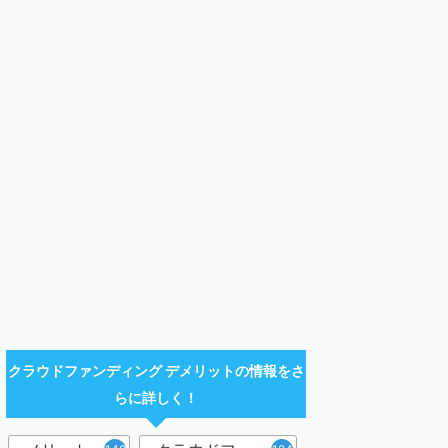
クラウドファンディング デメリットの情報をさ
らに詳しく！