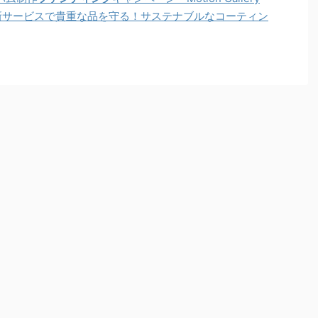
供する新サービスで貴重な品を守る！サステナブルなコーティン