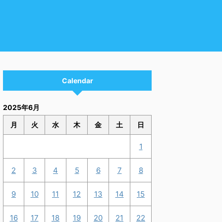
Calendar
2025年6月
月
火
水
木
金
土
日
1
2
3
4
5
6
7
8
9
10
11
12
13
14
15
16
17
18
19
20
21
22