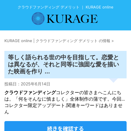
クラウドファンディング デメリット ｜ KURAGE online
KURAGE online | クラウドファンディング デメリット の情報
>
等しく語られる世の中を目指して。恋愛と
は異なるが、それと同等に強固な愛を描い
た映画を作り ...
投稿日：
2025年6月14日
クラウドファンディング
コレクターの皆さまへこんにち
は。「何をそんなに慎ましく」全体制作の蒲です。今回...
コレクター限定アップデート.関連キーワードはありませ
ん
続きを確認する