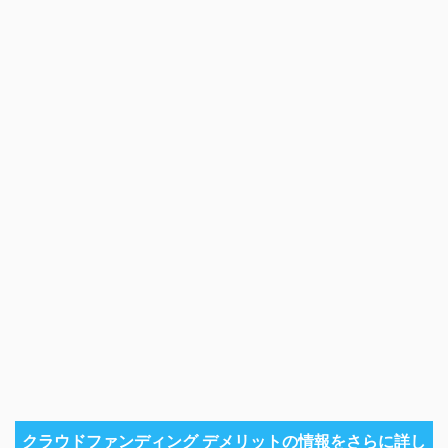
クラウドファンディング デメリットの情報をさらに詳し