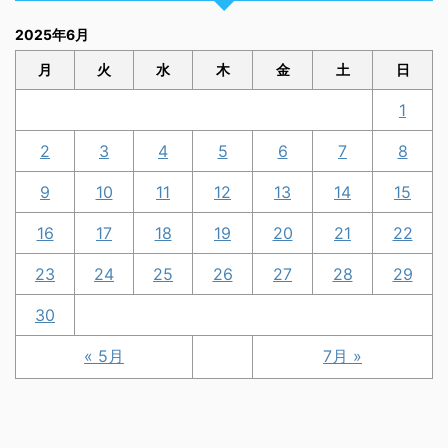
2025年6月
月
火
水
木
金
土
日
1
2
3
4
5
6
7
8
9
10
11
12
13
14
15
16
17
18
19
20
21
22
23
24
25
26
27
28
29
30
« 5月
7月 »