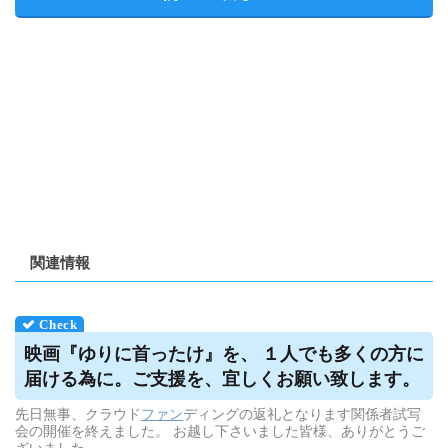
関連情報
映画『ゆりに首ったけ』を、 １人でも多くの方に
届ける為に。ご支援を、宜しくお願い致します。
先日無事、クラウド
ファン
ディングの返礼となります関係者試写
会の開催を終えました。 お越し下さいました皆様、ありがとうご
ざいました。