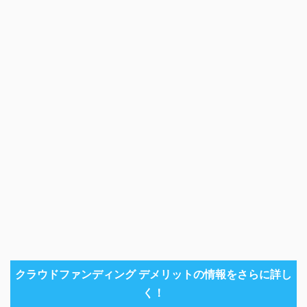
クラウドファンディング デメリットの情報をさらに詳し
く！