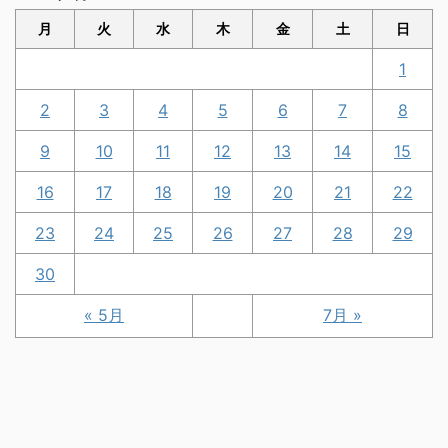
月
火
水
木
金
土
日
1
2
3
4
5
6
7
8
9
10
11
12
13
14
15
16
17
18
19
20
21
22
23
24
25
26
27
28
29
30
« 5月
7月 »