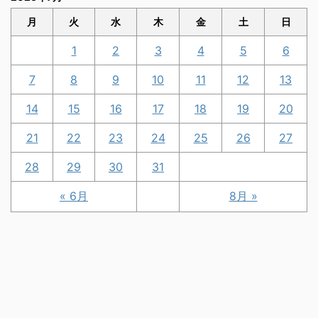
月
火
水
木
金
土
日
1
2
3
4
5
6
7
8
9
10
11
12
13
14
15
16
17
18
19
20
21
22
23
24
25
26
27
28
29
30
31
« 6月
8月 »