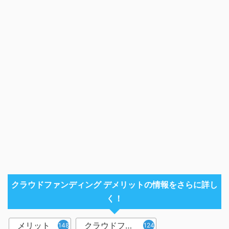
クラウドファンディング デメリットの情報をさらに詳し
く！
メリット
クラウドファンディング
148
124