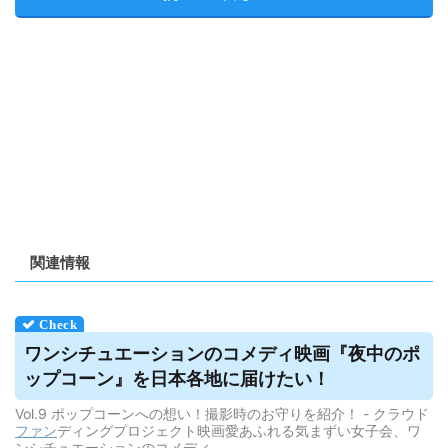
関連情報
ワンシチュエーションのコメディ映画『夜中のポ
ップコーン』を日本各地に届けたい！
Vol.9 ポップコーンへの想い！撮影時のお守りを紹介！ - クラウド
ファン
ディングプロジェクト映画愛あふれる気まずい女子会、ワ
ンシチュエーションのコメディ