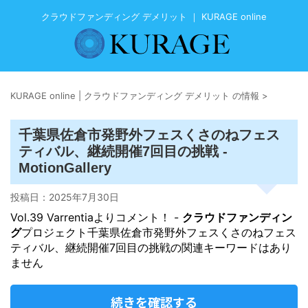
クラウドファンディング デメリット ｜ KURAGE online
KURAGE online | クラウドファンディング デメリット の情報
>
千葉県佐倉市発野外フェスくさのねフェス
ティバル、継続開催7回目の挑戦 -
MotionGallery
投稿日：
2025年7月30日
Vol.39 Varrentiaよりコメント！ -
クラウドファンディン
グ
プロジェクト千葉県佐倉市発野外フェスくさのねフェス
ティバル、継続開催7回目の挑戦の関連キーワードはあり
ません
続きを確認する