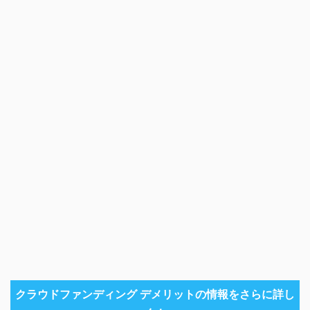
クラウドファンディング デメリットの情報をさらに詳し