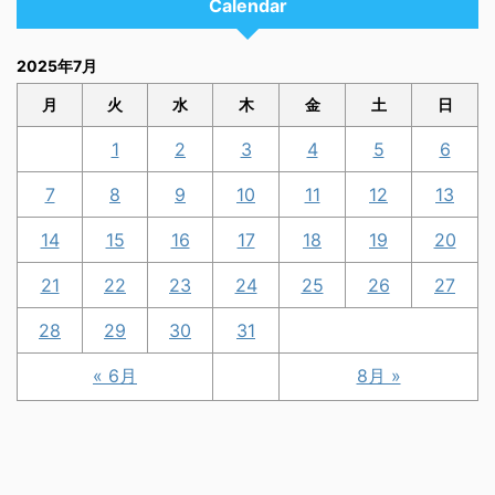
Calendar
2025年7月
月
火
水
木
金
土
日
1
2
3
4
5
6
7
8
9
10
11
12
13
14
15
16
17
18
19
20
21
22
23
24
25
26
27
28
29
30
31
« 6月
8月 »