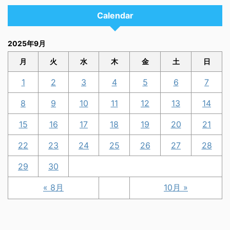
Calendar
2025年9月
月
火
水
木
金
土
日
1
2
3
4
5
6
7
8
9
10
11
12
13
14
15
16
17
18
19
20
21
22
23
24
25
26
27
28
29
30
« 8月
10月 »