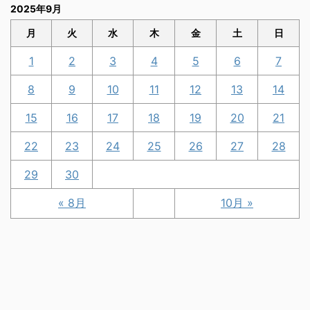
2025年9月
月
火
水
木
金
土
日
1
2
3
4
5
6
7
8
9
10
11
12
13
14
15
16
17
18
19
20
21
22
23
24
25
26
27
28
29
30
« 8月
10月 »