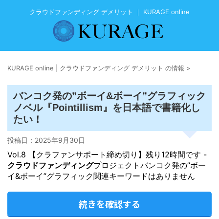
クラウドファンディング デメリット ｜ KURAGE online
KURAGE online | クラウドファンディング デメリット の情報
>
バンコク発の”ボーイ&ボーイ”グラフィック
ノベル『Pointillism』を日本語で書籍化し
たい！
投稿日：
2025年9月30日
Vol.8 【クラファンサポート締め切り】残り12時間です -
クラウドファンディング
プロジェクトバンコク発の”ボー
イ&ボーイ”グラフィック関連キーワードはありません
続きを確認する