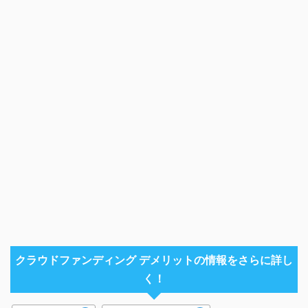
クラウドファンディング デメリットの情報をさらに詳し
く！