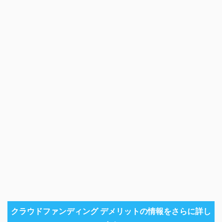
クラウドファンディング デメリットの情報をさらに詳し