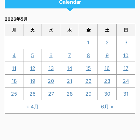
Calendar
2026年5月
月
火
水
木
金
土
日
1
2
3
4
5
6
7
8
9
10
11
12
13
14
15
16
17
18
19
20
21
22
23
24
25
26
27
28
29
30
31
« 4月
6月 »