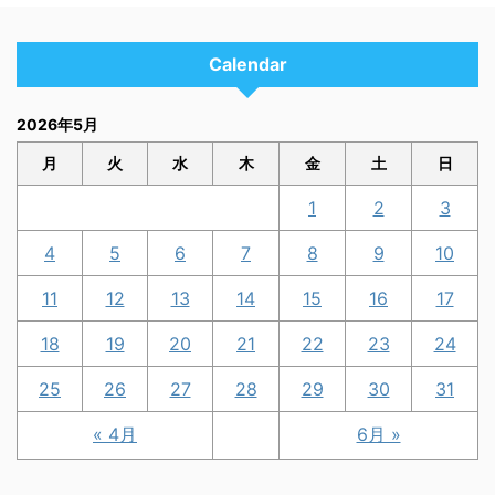
Calendar
2026年5月
月
火
水
木
金
土
日
1
2
3
4
5
6
7
8
9
10
11
12
13
14
15
16
17
18
19
20
21
22
23
24
25
26
27
28
29
30
31
« 4月
6月 »