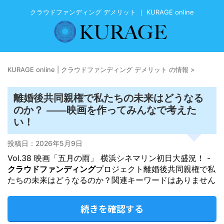
クラウドファンディング デメリット ｜ KURAGE online
KURAGE online | クラウドファンディング デメリット の情報
>
離婚後共同親権で私たちの未来はどうなる
のか？ ——映画を作ってみんなで考えた
い！
投稿日：
2026年5月9日
Vol.38 映画「五月の雨」 横浜シネマリン初日大盛況！ -
クラウドファンディング
プロジェクト離婚後共同親権で私
たちの未来はどうなるのか？関連キーワードはありません
続きを確認する