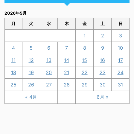
2026年5月
月
火
水
木
金
土
日
1
2
3
4
5
6
7
8
9
10
11
12
13
14
15
16
17
18
19
20
21
22
23
24
25
26
27
28
29
30
31
« 4月
6月 »