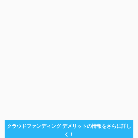
クラウドファンディング デメリットの情報をさらに詳し
く！