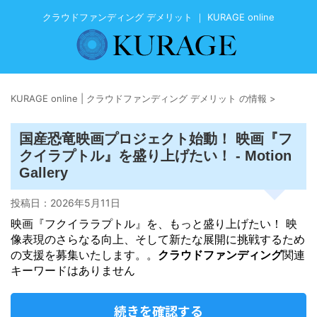
クラウドファンディング デメリット ｜ KURAGE online
KURAGE online | クラウドファンディング デメリット の情報
>
国産恐竜映画プロジェクト始動！ 映画『フ
クイラプトル』を盛り上げたい！ - Motion
Gallery
投稿日：
2026年5月11日
映画『フクイララプトル』を、もっと盛り上げたい！ 映
像表現のさらなる向上、そして新たな展開に挑戦するため
の支援を募集いたします。。
クラウドファンディング
関連
キーワードはありません
続きを確認する