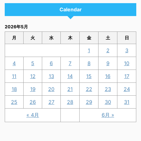
Calendar
2026年5月
月
火
水
木
金
土
日
1
2
3
4
5
6
7
8
9
10
11
12
13
14
15
16
17
18
19
20
21
22
23
24
25
26
27
28
29
30
31
« 4月
6月 »