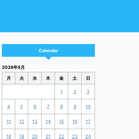
Calendar
2026年5月
月
火
水
木
金
土
日
1
2
3
4
5
6
7
8
9
10
11
12
13
14
15
16
17
18
19
20
21
22
23
24