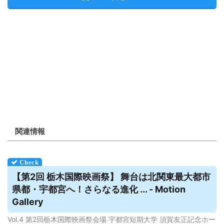
関連情報
【第2回 栃木国際映画祭】 舞台は北関東最大都市
県都・宇都宮へ！さらなる進化 ... - Motion
Gallery
Vol.4 第2回栃木国際映画祭会場 宇都宮短期大学 須賀友正記念ホー