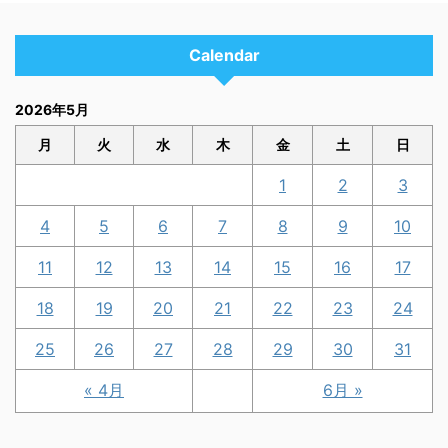
Calendar
2026年5月
月
火
水
木
金
土
日
1
2
3
4
5
6
7
8
9
10
11
12
13
14
15
16
17
18
19
20
21
22
23
24
25
26
27
28
29
30
31
« 4月
6月 »