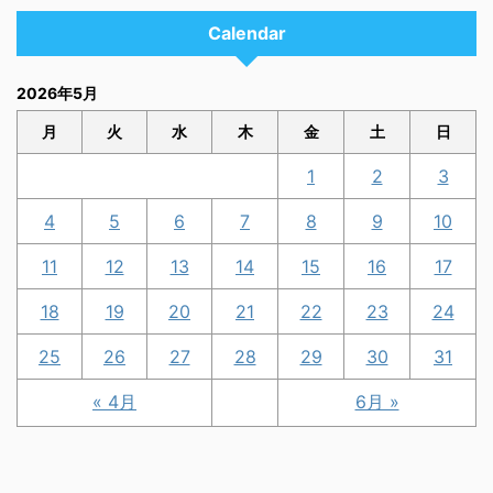
Calendar
2026年5月
月
火
水
木
金
土
日
1
2
3
4
5
6
7
8
9
10
11
12
13
14
15
16
17
18
19
20
21
22
23
24
25
26
27
28
29
30
31
« 4月
6月 »