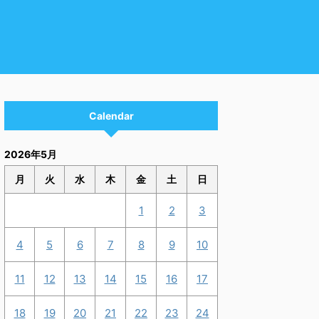
Calendar
2026年5月
月
火
水
木
金
土
日
1
2
3
4
5
6
7
8
9
10
11
12
13
14
15
16
17
18
19
20
21
22
23
24