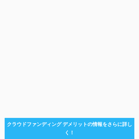
クラウドファンディング デメリットの情報をさらに詳し
く！