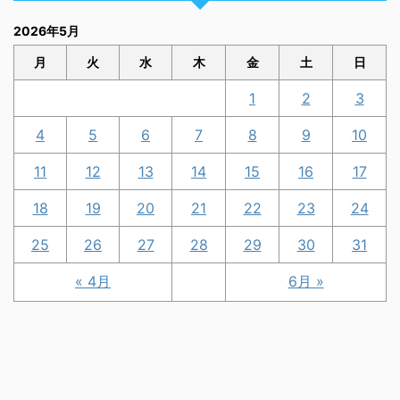
2026年5月
月
火
水
木
金
土
日
1
2
3
4
5
6
7
8
9
10
11
12
13
14
15
16
17
18
19
20
21
22
23
24
25
26
27
28
29
30
31
« 4月
6月 »