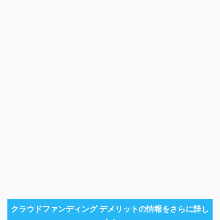
クラウドファンディング デメリットの情報をさらに詳し