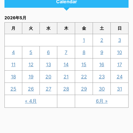
Calendar
2026年5月
月
火
水
木
金
土
日
1
2
3
4
5
6
7
8
9
10
11
12
13
14
15
16
17
18
19
20
21
22
23
24
25
26
27
28
29
30
31
« 4月
6月 »