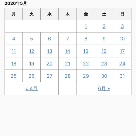
2026年5月
月
火
水
木
金
土
日
1
2
3
4
5
6
7
8
9
10
11
12
13
14
15
16
17
18
19
20
21
22
23
24
25
26
27
28
29
30
31
« 4月
6月 »