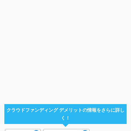
クラウドファンディング デメリットの情報をさらに詳し
く！