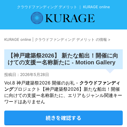
クラウドファンディング デメリット ｜ KURAGE online
KURAGE online | クラウドファンディング デメリット の情報
>
【神戸建築祭2026】 新たな船出！開催に向
けての支援ー名称新たに - Motion Gallery
投稿日：
2026年5月28日
Vol.8 神戸建築祭2026 開催のお礼 -
クラウドファンディ
ング
プロジェクト【神戸建築祭2026】新たな船出！開催
に向けての支援ー名称新たに、エリアもジャンル関連キー
ワードはありません
続きを確認する