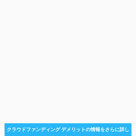
クラウドファンディング デメリットの情報をさらに詳し