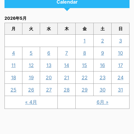
Calendar
2026年5月
月
火
水
木
金
土
日
1
2
3
4
5
6
7
8
9
10
11
12
13
14
15
16
17
18
19
20
21
22
23
24
25
26
27
28
29
30
31
« 4月
6月 »