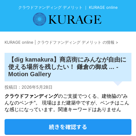
クラウドファンディング デメリット ｜ KURAGE online
KURAGE online | クラウドファンディング デメリット の情報
>
【dig kamakura】商店街にみんなが自由に
使える場所を残したい！ 鎌倉の御成 ... -
Motion Gallery
投稿日：
2026年5月28日
クラウドファンディング
のご支援でつくる、建物脇の"み
んなのベンチ"。 現場はまだ建築中ですが、ベンチはこん
な感じになっています。関連キーワードはありません
続きを確認する