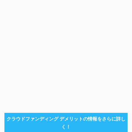
クラウドファンディング デメリットの情報をさらに詳し
く！