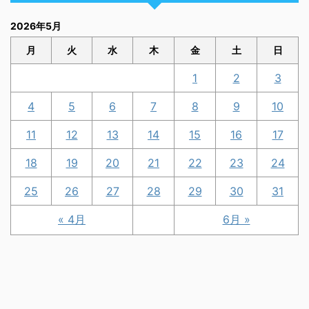
2026年5月
月
火
水
木
金
土
日
1
2
3
4
5
6
7
8
9
10
11
12
13
14
15
16
17
18
19
20
21
22
23
24
25
26
27
28
29
30
31
« 4月
6月 »