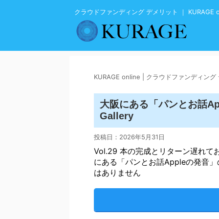
クラウドファンディング デメリット ｜ KURAGE on
KURAGE online | クラウドファンディン
大阪にある「パンとお話Appl
Gallery
投稿日：
2026年5月31日
Vol.29 本の完成とリターン遅れて
にある「パンとお話Appleの発音
はありません