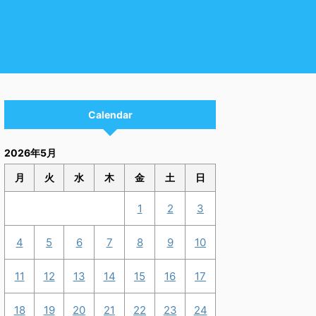
Calendar
2026年5月
月
火
水
木
金
土
日
1
2
3
4
5
6
7
8
9
10
11
12
13
14
15
16
17
18
19
20
21
22
23
24