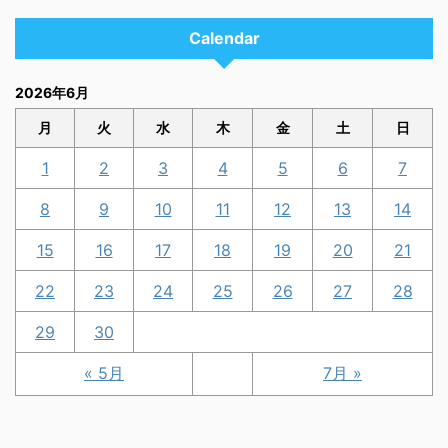
Calendar
2026年6月
月
火
水
木
金
土
日
1
2
3
4
5
6
7
8
9
10
11
12
13
14
15
16
17
18
19
20
21
22
23
24
25
26
27
28
29
30
« 5月
7月 »