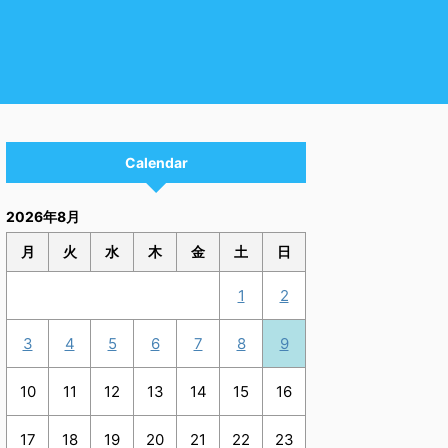
Calendar
2026年8月
月
火
水
木
金
土
日
1
2
3
4
5
6
7
8
9
10
11
12
13
14
15
16
17
18
19
20
21
22
23