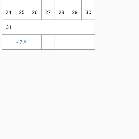
24
25
26
27
28
29
30
31
« 7月