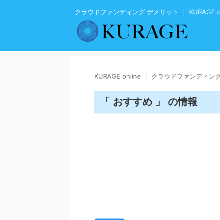
クラウドファンディング デメリット ｜ KURAGE on
KURAGE online ｜ クラウドファンディ
「 おすすめ 」 の情報