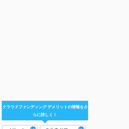
クラウドファンディング デメリットの情報をさ
らに詳しく！