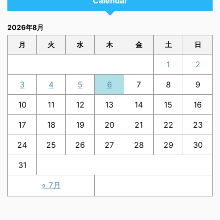
Calendar
2026年8月
月
火
水
木
金
土
日
1
2
3
4
5
6
7
8
9
10
11
12
13
14
15
16
17
18
19
20
21
22
23
24
25
26
27
28
29
30
31
« 7月