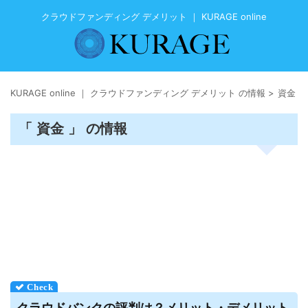
クラウドファンディング デメリット ｜ KURAGE online
KURAGE online ｜ クラウドファンディング デメリット の情報
>
資金
「 資金 」 の情報
クラウド
バンクの評判は？メリット・
デメリット