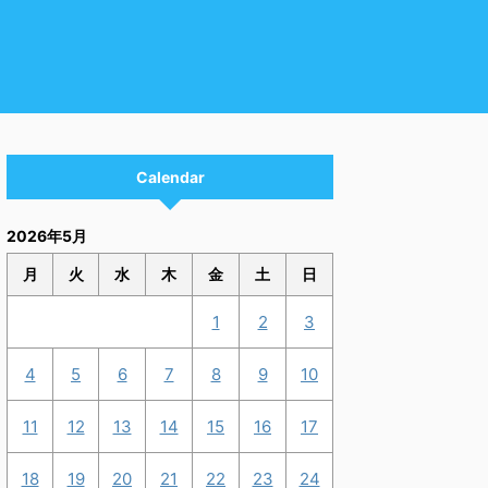
Calendar
2026年5月
月
火
水
木
金
土
日
1
2
3
4
5
6
7
8
9
10
11
12
13
14
15
16
17
18
19
20
21
22
23
24