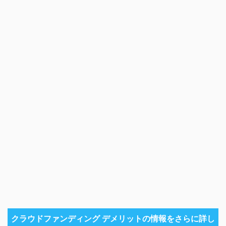
クラウドファンディング デメリットの情報をさらに詳し