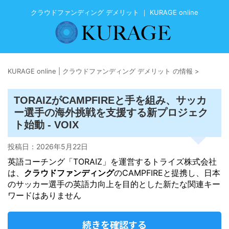
クラウドファンディング デメリット ｜ KURAGE online
KURAGE online | クラウドファンディング デメリット の情報
>
TORAIZがCAMPFIREと手を組み、サッカ
ー選手の海外挑戦を支援する新プロジェク
ト始動 - VOIX
投稿日：
2026年5月22日
英語コーチング「TORAIZ」を運営するトライズ株式会社
は、
クラウドファンディング
のCAMPFIREと提携し、日本
のサッカー選手の英語力向上を目的とした新たな関連キー
ワードはありません
続きを確認する