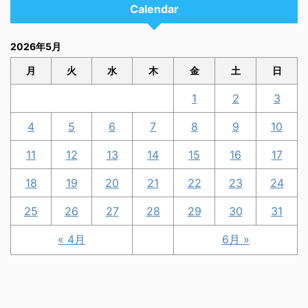
Calendar
2026年5月
月
火
水
木
金
土
日
1
2
3
4
5
6
7
8
9
10
11
12
13
14
15
16
17
18
19
20
21
22
23
24
25
26
27
28
29
30
31
« 4月
6月 »