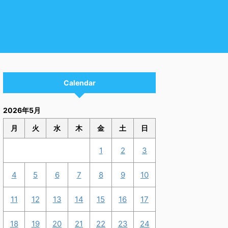
Calendar
2026年5月
月
火
水
木
金
土
日
1
2
3
4
5
6
7
8
9
10
11
12
13
14
15
16
17
18
19
20
21
22
23
24