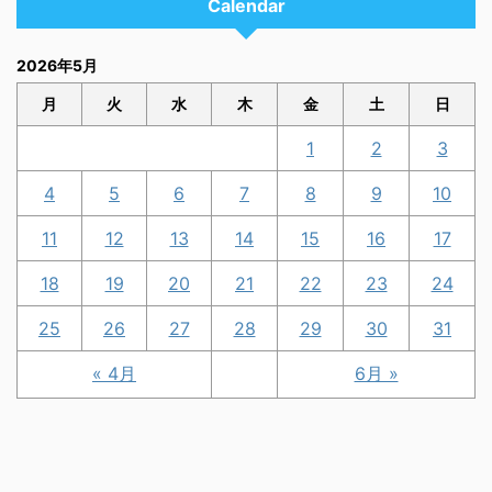
Calendar
2026年5月
月
火
水
木
金
土
日
1
2
3
4
5
6
7
8
9
10
11
12
13
14
15
16
17
18
19
20
21
22
23
24
25
26
27
28
29
30
31
« 4月
6月 »