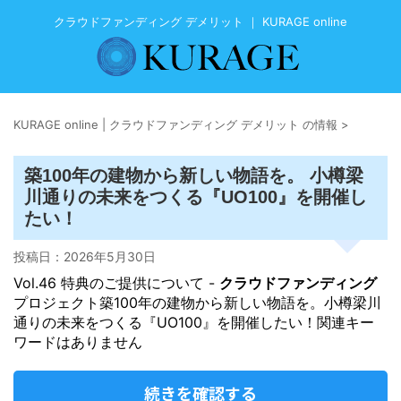
クラウドファンディング デメリット ｜ KURAGE online
KURAGE online | クラウドファンディング デメリット の情報
>
築100年の建物から新しい物語を。 小樽梁
川通りの未来をつくる『UO100』を開催し
たい！
投稿日：
2026年5月30日
Vol.46 特典のご提供について -
クラウドファンディング
プロジェクト築100年の建物から新しい物語を。小樽梁川
通りの未来をつくる『UO100』を開催したい！関連キー
ワードはありません
続きを確認する