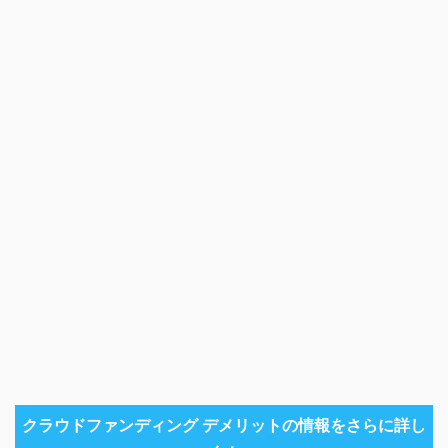
クラウドファンディング デメリットの情報をさらに詳し