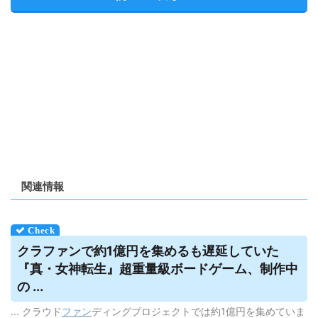
関連情報
クラファンで約1億円を集めるも遅延していた
『真・女神転生』超重量級ボードゲーム、制作中
の ...
... クラウド
ファン
ディングプロジェクトでは約1億円を集めていま