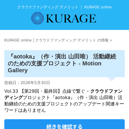
クラウドファンディング デメリット ｜ KURAGE online
KURAGE online | クラウドファンディング デメリット の情報
>
『aotoka』（作・演出 山田唯） 活動継続
のための支援プロジェクト - Motion
Gallery
投稿日：
2026年5月30日
Vol.33 【第29回・最終回】点線で繋ぐ -
クラウドファン
ディング
プロジェクト『aotoka』（作・演出 山田唯）活
動継続のための支援プロジェクトのアップデート関連キー
ワードはありません
続きを確認する