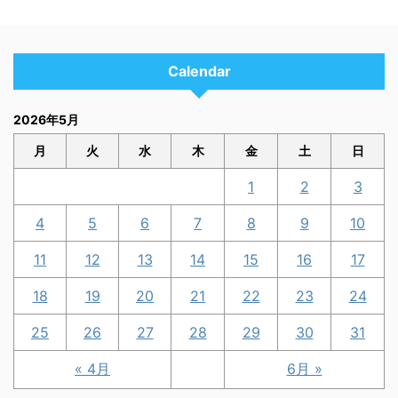
Calendar
2026年5月
月
火
水
木
金
土
日
1
2
3
4
5
6
7
8
9
10
11
12
13
14
15
16
17
18
19
20
21
22
23
24
25
26
27
28
29
30
31
« 4月
6月 »