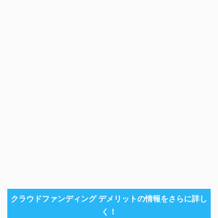
クラウドファンディング デメリットの情報をさらに詳し
く！