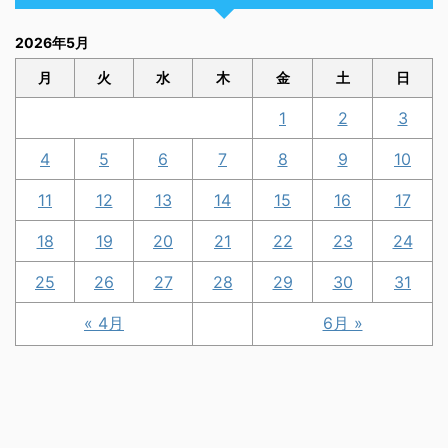
2026年5月
月
火
水
木
金
土
日
1
2
3
4
5
6
7
8
9
10
11
12
13
14
15
16
17
18
19
20
21
22
23
24
25
26
27
28
29
30
31
« 4月
6月 »